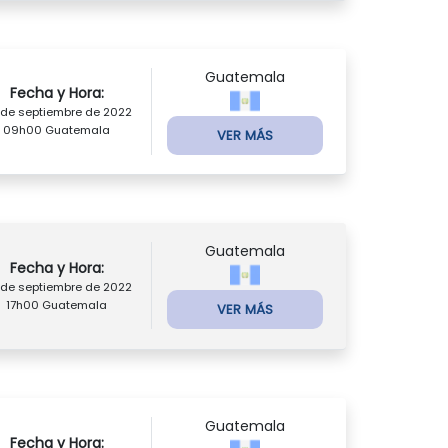
Guatemala
Fecha y Hora:
 de septiembre de 2022
09h00 Guatemala
VER MÁS
Guatemala
Fecha y Hora:
 de septiembre de 2022
17h00 Guatemala
VER MÁS
Guatemala
Fecha y Hora: