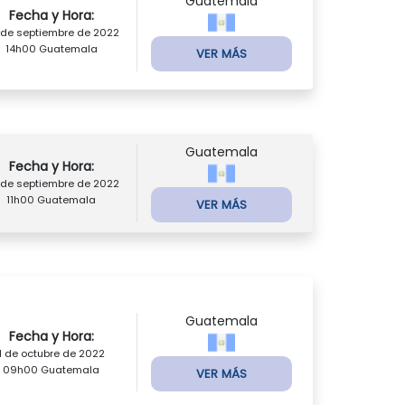
Guatemala
Fecha y Hora:
 de septiembre de 2022
14h00 Guatemala
VER MÁS
Guatemala
Fecha y Hora:
 de septiembre de 2022
11h00 Guatemala
VER MÁS
Guatemala
Fecha y Hora:
1 de octubre de 2022
09h00 Guatemala
VER MÁS