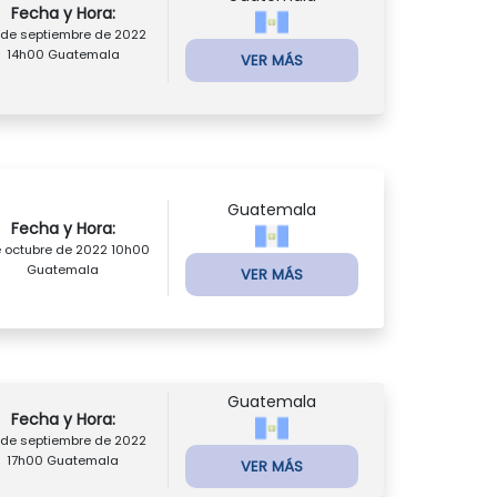
Fecha y Hora:
 de septiembre de 2022
14h00 Guatemala
VER MÁS
Guatemala
Fecha y Hora:
e octubre de 2022 10h00
Guatemala
VER MÁS
Guatemala
Fecha y Hora:
 de septiembre de 2022
17h00 Guatemala
VER MÁS