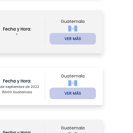
Guatemala
Fecha y Hora:
*
VER MÁS
Guatemala
Fecha y Hora:
 de septiembre de 2022
15h00 Guatemala
VER MÁS
Guatemala
Fecha y Hora: