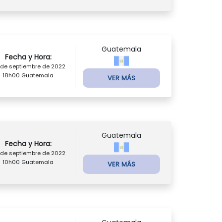
Guatemala
Fecha y Hora:
 de septiembre de 2022
18h00 Guatemala
VER MÁS
Guatemala
Fecha y Hora:
 de septiembre de 2022
10h00 Guatemala
VER MÁS