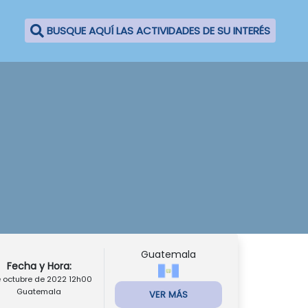
BUSQUE AQUÍ LAS ACTIVIDADES DE SU INTERÉS
Guatemala
Fecha y Hora:
e octubre de 2022 12h00
Guatemala
VER MÁS