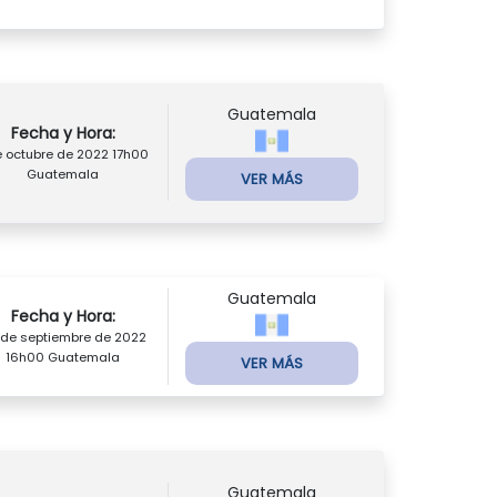
Guatemala
Fecha y Hora:
e octubre de 2022 17h00
Guatemala
VER MÁS
Guatemala
Fecha y Hora:
 de septiembre de 2022
16h00 Guatemala
VER MÁS
Guatemala