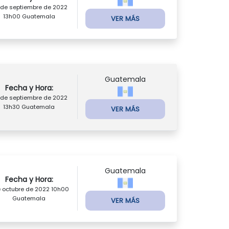
 de septiembre de 2022
13h00 Guatemala
VER MÁS
Guatemala
Fecha y Hora:
 de septiembre de 2022
13h30 Guatemala
VER MÁS
Guatemala
Fecha y Hora:
e octubre de 2022 10h00
Guatemala
VER MÁS