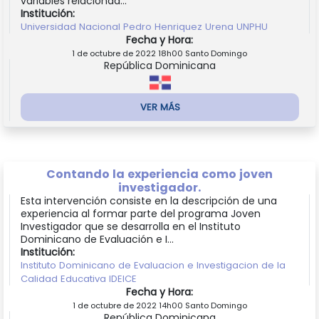
variables relacionad...
Institución:
Universidad Nacional Pedro Henriquez Urena UNPHU
Fecha y Hora:
1 de octubre de 2022 18h00 Santo Domingo
República Dominicana
VER MÁS
Contando la experiencia como joven
investigador.
Esta intervención consiste en la descripción de una
experiencia al formar parte del programa Joven
Investigador que se desarrolla en el Instituto
Dominicano de Evaluación e I...
Institución:
Instituto Dominicano de Evaluacion e Investigacion de la
Calidad Educativa IDEICE
Fecha y Hora:
1 de octubre de 2022 14h00 Santo Domingo
República Dominicana