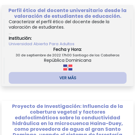
Perfil ético del docente universitario desde la
valoración de estudiantes de educación.
Caracterizar el perfil ético del docente desde la
valoración de estudiantes.
...
Institución:
Universidad Abierta Para Adultos
Fecha y Hora:
30 de septiembre de 2022 17h00 Santiago de los Caballeros
República Dominicana
VER MÁS
Proyecto de Investigación: Influencia de la
cobertura vegetal y factores
edafoclimáticos sobre la conductividad
hidráulica en la microcuenca Haina-Duey,
como proveedora de agua al gran Santo
Domingo, usando el sistema de forestería