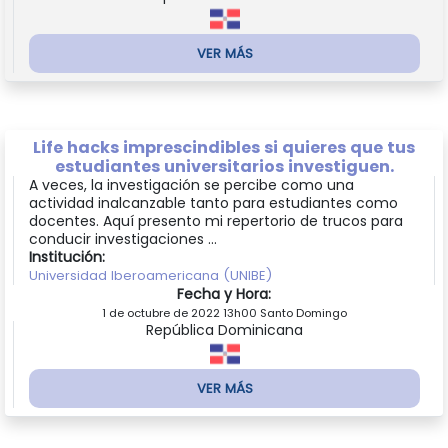
VER MÁS
Life hacks imprescindibles si quieres que tus
estudiantes universitarios investiguen.
A veces, la investigación se percibe como una
actividad inalcanzable tanto para estudiantes como
docentes. Aquí presento mi repertorio de trucos para
conducir investigaciones ...
Institución:
Universidad Iberoamericana (UNIBE)
Fecha y Hora:
1 de octubre de 2022 13h00 Santo Domingo
República Dominicana
VER MÁS