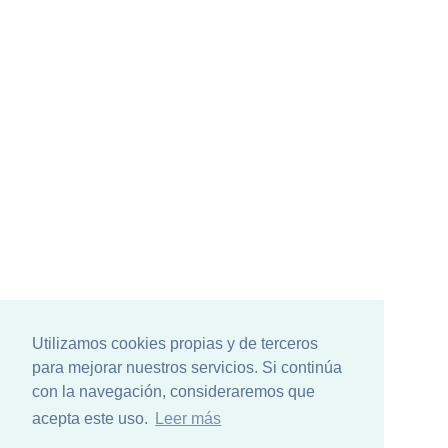
Utilizamos cookies propias y de terceros
para mejorar nuestros servicios. Si continúa
con la navegación, consideraremos que
acepta este uso.
Leer más