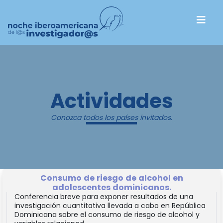
Actividades
Conozca todos los países invitados.
Consumo de riesgo de alcohol en
adolescentes dominicanos.
Conferencia breve para exponer resultados de una
investigación cuantitativa llevada a cabo en República
Dominicana sobre el consumo de riesgo de alcohol y