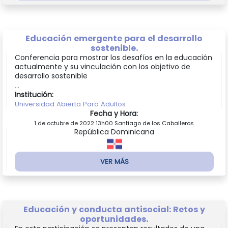
Educación emergente para el desarrollo
sostenible.
Conferencia para mostrar los desafíos en la educación
actualmente y su vinculación con los objetivo de
desarrollo sostenible
...
Institución:
Universidad Abierta Para Adultos
Fecha y Hora:
1 de octubre de 2022 13h00 Santiago de los Caballeros
República Dominicana
VER MÁS
Educación y conducta antisocial: Retos y
oportunidades.