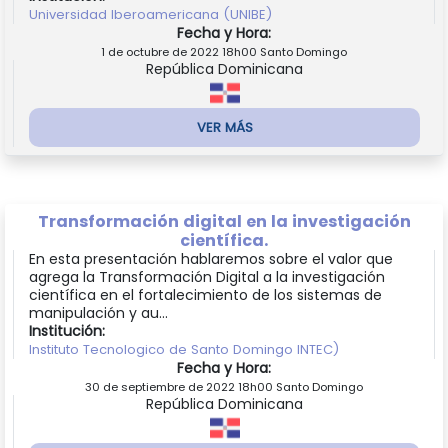
Universidad Iberoamericana (UNIBE)
Fecha y Hora:
1 de octubre de 2022 18h00 Santo Domingo
República Dominicana
VER MÁS
Transformación digital en la investigación
científica.
En esta presentación hablaremos sobre el valor que
agrega la Transformación Digital a la investigación
científica en el fortalecimiento de los sistemas de
manipulación y au...
Institución:
Instituto Tecnologico de Santo Domingo INTEC)
Fecha y Hora:
30 de septiembre de 2022 18h00 Santo Domingo
República Dominicana