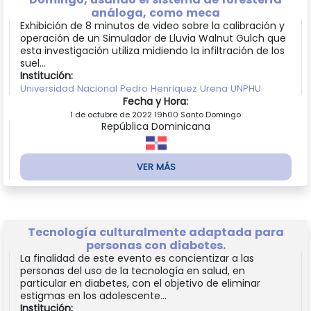
análoga, como meca
Exhibición de 8 minutos de video sobre la calibración y
operación de un Simulador de Lluvia Walnut Gulch que
esta investigación utiliza midiendo la infiltración de los
suel...
Institución:
Universidad Nacional Pedro Henriquez Urena UNPHU
Fecha y Hora:
1 de octubre de 2022 19h00 Santo Domingo
República Dominicana
VER MÁS
Tecnología culturalmente adaptada para
personas con diabetes.
La finalidad de este evento es concientizar a las
personas del uso de la tecnología en salud, en
particular en diabetes, con el objetivo de eliminar
estigmas en los adolescente...
Institución: