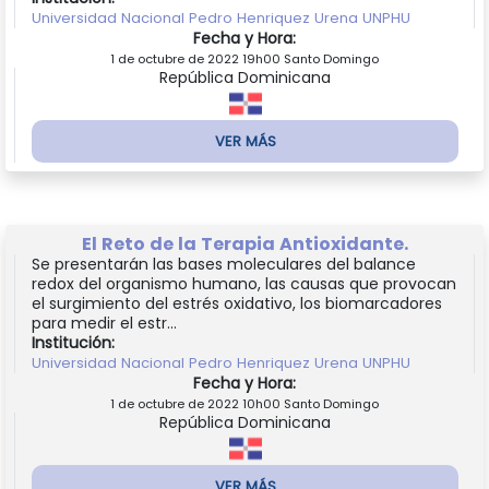
Universidad Nacional Pedro Henriquez Urena UNPHU
Fecha y Hora:
1 de octubre de 2022 19h00 Santo Domingo
República Dominicana
VER MÁS
El Reto de la Terapia Antioxidante.
Se presentarán las bases moleculares del balance
redox del organismo humano, las causas que provocan
el surgimiento del estrés oxidativo, los biomarcadores
para medir el estr...
Institución:
Universidad Nacional Pedro Henriquez Urena UNPHU
Fecha y Hora:
1 de octubre de 2022 10h00 Santo Domingo
República Dominicana
VER MÁS