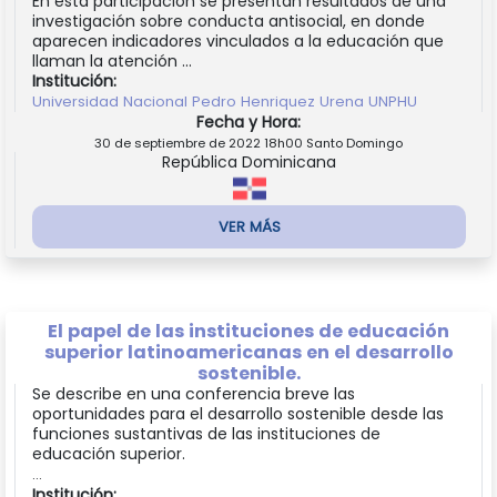
En esta participación se presentan resultados de una
investigación sobre conducta antisocial, en donde
aparecen indicadores vinculados a la educación que
llaman la atención ...
Institución:
Universidad Nacional Pedro Henriquez Urena UNPHU
Fecha y Hora:
30 de septiembre de 2022 18h00 Santo Domingo
República Dominicana
VER MÁS
El papel de las instituciones de educación
superior latinoamericanas en el desarrollo
sostenible.
Se describe en una conferencia breve las
oportunidades para el desarrollo sostenible desde las
funciones sustantivas de las instituciones de
educación superior.
...
Institución: