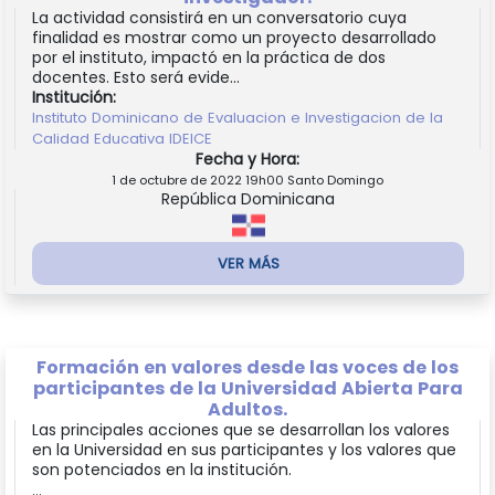
La actividad consistirá en un conversatorio cuya
finalidad es mostrar como un proyecto desarrollado
por el instituto, impactó en la práctica de dos
docentes. Esto será evide...
Institución:
Instituto Dominicano de Evaluacion e Investigacion de la
Calidad Educativa IDEICE
Fecha y Hora:
1 de octubre de 2022 19h00 Santo Domingo
República Dominicana
VER MÁS
Formación en valores desde las voces de los
participantes de la Universidad Abierta Para
Adultos.
Las principales acciones que se desarrollan los valores
en la Universidad en sus participantes y los valores que
son potenciados en la institución.
...