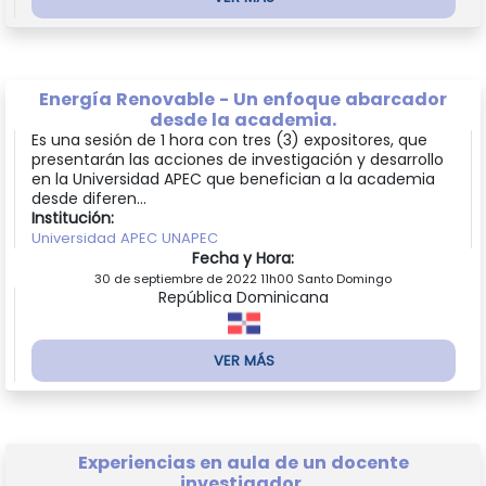
Energía Renovable - Un enfoque abarcador
desde la academia.
Es una sesión de 1 hora con tres (3) expositores, que
presentarán las acciones de investigación y desarrollo
en la Universidad APEC que benefician a la academia
desde diferen...
Institución:
Universidad APEC UNAPEC
Fecha y Hora:
30 de septiembre de 2022 11h00 Santo Domingo
República Dominicana
VER MÁS
Experiencias en aula de un docente
investigador.