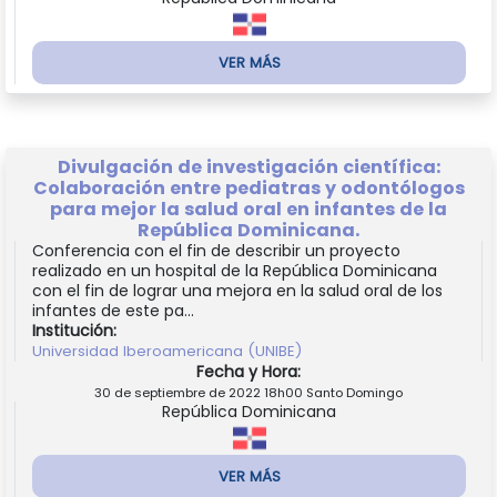
VER MÁS
Divulgación de investigación científica:
Colaboración entre pediatras y odontólogos
para mejor la salud oral en infantes de la
República Dominicana.
Conferencia con el fin de describir un proyecto
realizado en un hospital de la República Dominicana
con el fin de lograr una mejora en la salud oral de los
infantes de este pa...
Institución:
Universidad Iberoamericana (UNIBE)
Fecha y Hora:
30 de septiembre de 2022 18h00 Santo Domingo
República Dominicana
VER MÁS