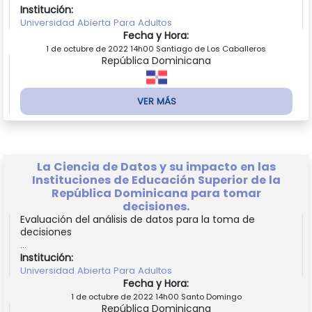
Institución:
Universidad Abierta Para Adultos
Fecha y Hora:
1 de octubre de 2022 14h00 Santiago de Los Caballeros
República Dominicana
VER MÁS
La Ciencia de Datos y su impacto en las
Instituciones de Educación Superior de la
República Dominicana para tomar
decisiones.
Evaluación del análisis de datos para la toma de
decisiones
...
Institución:
Universidad Abierta Para Adultos
Fecha y Hora:
1 de octubre de 2022 14h00 Santo Domingo
República Dominicana