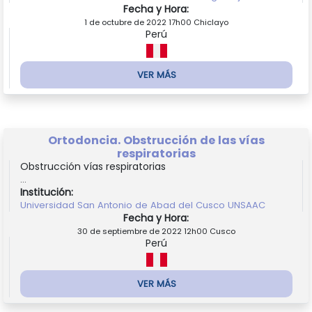
Fecha y Hora:
1 de octubre de 2022 17h00 Chiclayo
Perú
VER MÁS
Ortodoncia. Obstrucción de las vías
respiratorias
Obstrucción vías respiratorias
...
Institución:
Universidad San Antonio de Abad del Cusco UNSAAC
Fecha y Hora:
30 de septiembre de 2022 12h00 Cusco
Perú
VER MÁS