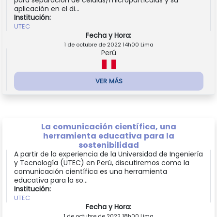
aplicación en el di...
Institución:
UTEC
Fecha y Hora:
1 de octubre de 2022 14h00 Lima
Perú
VER MÁS
La comunicación científica, una
herramienta educativa para la
sostenibilidad
A partir de la experiencia de la Universidad de Ingeniería
y Tecnología (UTEC) en Perú, discutiremos como la
comunicación científica es una herramienta
educativa para la so...
Institución:
UTEC
Fecha y Hora:
1 de octubre de 2022 18h00 Lima