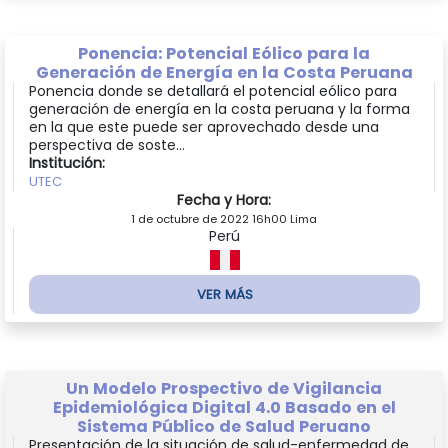
Ponencia: Potencial Eólico para la
Generación de Energía en la Costa Peruana
Ponencia donde se detallará el potencial eólico para
generación de energía en la costa peruana y la forma
en la que este puede ser aprovechado desde una
perspectiva de soste...
Institución:
UTEC
Fecha y Hora:
1 de octubre de 2022 16h00 Lima
Perú
VER MÁS
Un Modelo Prospectivo de Vigilancia
Epidemiológica Digital 4.0 Basado en el
Sistema Público de Salud Peruano
Presentación de la situación de salud-enfermedad de