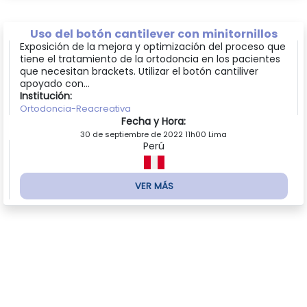
Uso del botón cantilever con minitornillos
Exposición de la mejora y optimización del proceso que
tiene el tratamiento de la ortodoncia en los pacientes
que necesitan brackets. Utilizar el botón cantiliver
apoyado con...
Institución:
Ortodoncia-Reacreativa
Fecha y Hora:
30 de septiembre de 2022 11h00 Lima
Perú
VER MÁS