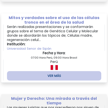
Mitos y verdades sobre el uso de las células
tronco en el área de la salud
Serán realizadas presentaciones y se conformarán
grupos sobre el tema de Genética Celular y Molecular
donde se abordarán los tópicos de; Células madre,
regeneración celul...
Institución:
Universidad Senor de Sipán
Fecha y Hora:
07:00 Hora Perú, 09:00 Hora Brasil
Perú
VER MÁS
Mujer y Derecho: Una mirada a través del
tiempo
Las mujeres juristas que nos precedieron nos sirven de