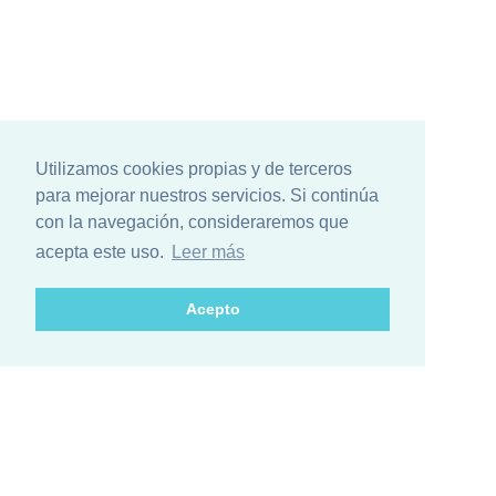
Utilizamos cookies propias y de terceros
para mejorar nuestros servicios. Si continúa
con la navegación, consideraremos que
acepta este uso.
Leer más
Acepto