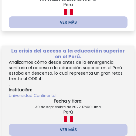
Perú
VER MÁS
La crisis del acceso a la educación superior
en el Perú.
Analizamos cómo desde antes de la emergencia
sanitaria el acceso a la educación superior en el Perú
estaba en descenso, lo cual representa un gran retos
frente al ODS 4.
...
Institución:
Universidad Continental
Fecha y Hora:
30 de septiembre de 2022 17h00 Lima
Perú
VER MÁS