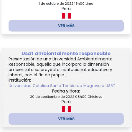
1 de octubre de 2022 18h00 Lima
Perú
VER MÁS
Usat ambientalmente responsable
Presentación de una Universidad Ambientalmente
Responsable, aquella que incorpora la dimensión
ambiental a su proyecto institucional, educativo y
laboral, con el fin de propic...
Institución:
Universidad Catolica Santo Toribio de Mogrovejo USAT
Fecha y Hora:
30 de septiembre de 2022 08h00 Chiclayo
Perú
VER MÁS