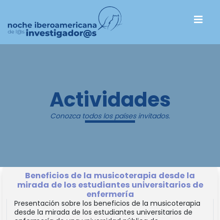
Actividades
Conozca todos los países invitados.
Beneficios de la musicoterapia desde la
mirada de los estudiantes universitarios de
enfermería
Presentación sobre los beneficios de la musicoterapia
desde la mirada de los estudiantes universitarios de