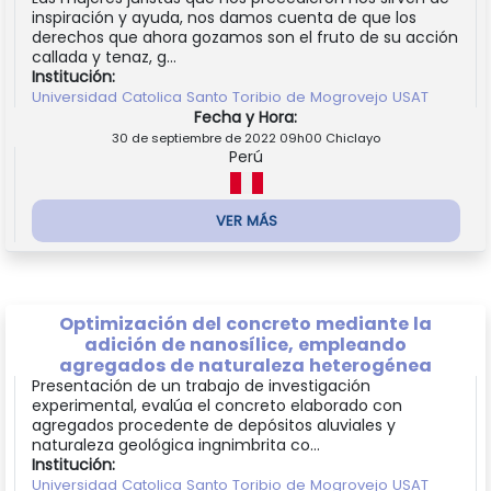
inspiración y ayuda, nos damos cuenta de que los
derechos que ahora gozamos son el fruto de su acción
callada y tenaz, g...
Institución:
Universidad Catolica Santo Toribio de Mogrovejo USAT
Fecha y Hora:
30 de septiembre de 2022 09h00 Chiclayo
Perú
VER MÁS
Optimización del concreto mediante la
adición de nanosílice, empleando
agregados de naturaleza heterogénea
Presentación de un trabajo de investigación
experimental, evalúa el concreto elaborado con
agregados procedente de depósitos aluviales y
naturaleza geológica ingnimbrita co...
Institución:
Universidad Catolica Santo Toribio de Mogrovejo USAT