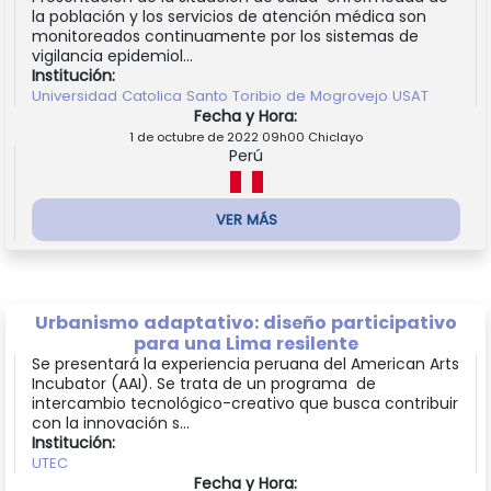
la población y los servicios de atención médica son
monitoreados continuamente por los sistemas de
vigilancia epidemiol...
Institución:
Universidad Catolica Santo Toribio de Mogrovejo USAT
Fecha y Hora:
1 de octubre de 2022 09h00 Chiclayo
Perú
VER MÁS
Urbanismo adaptativo: diseño participativo
para una Lima resilente
Se presentará la experiencia peruana del American Arts
Incubator (AAI). Se trata de un programa de
intercambio tecnológico-creativo que busca contribuir
con la innovación s...
Institución:
UTEC
Fecha y Hora: