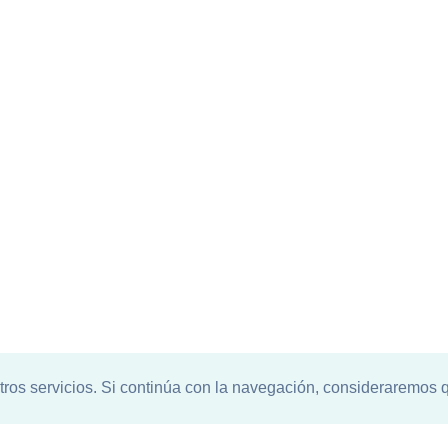
tros servicios. Si continúa con la navegación, consideraremos 