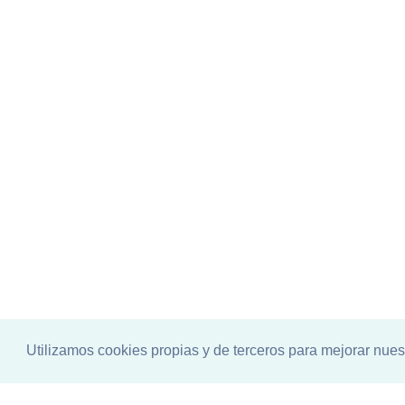
Utilizamos cookies propias y de terceros para mejorar nues