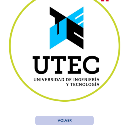
VOLVER