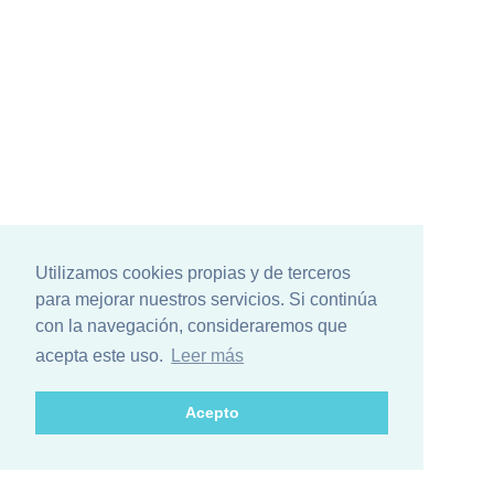
Utilizamos cookies propias y de terceros
para mejorar nuestros servicios. Si continúa
con la navegación, consideraremos que
acepta este uso.
Leer más
Acepto