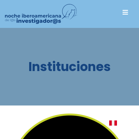
Instituciones