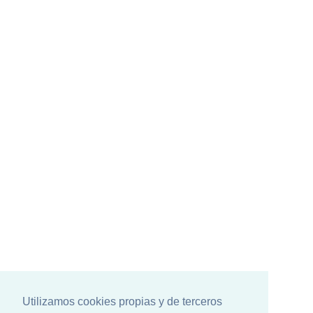
Utilizamos cookies propias y de terceros