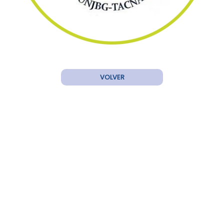
VOLVER