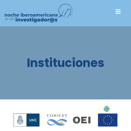
Instituciones