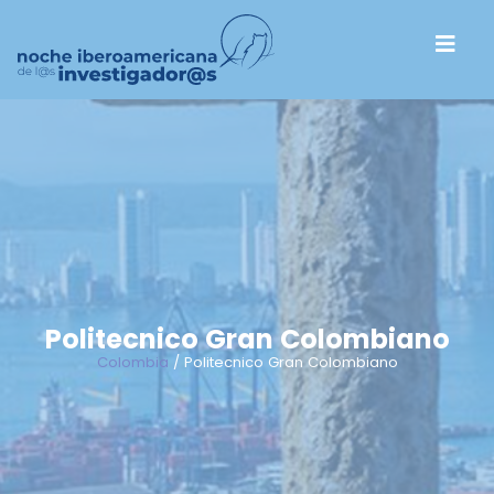
Politecnico Gran Colombiano
Colombia
/ Politecnico Gran Colombiano