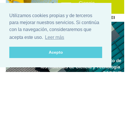
Utilizamos cookies propias y de terceros
para mejorar nuestros servicios. Si continúa
con la navegación, consideraremos que
acepta este uso.
Leer más
Acepto