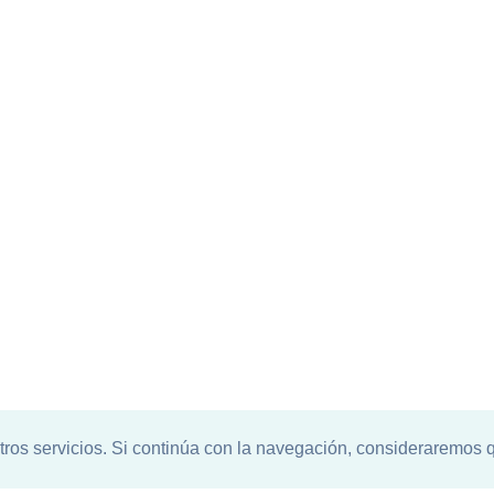
tros servicios. Si continúa con la navegación, consideraremos 