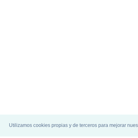
Utilizamos cookies propias y de terceros para mejorar nues