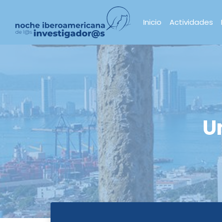
Inicio
Actividades
U