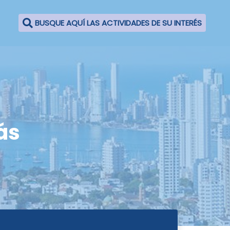
BUSQUE AQUÍ LAS ACTIVIDADES DE SU INTERÉS
ás