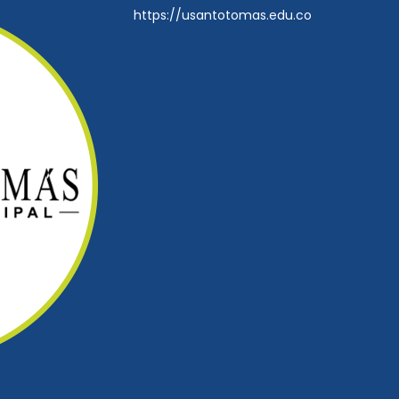
https://usantotomas.edu.co