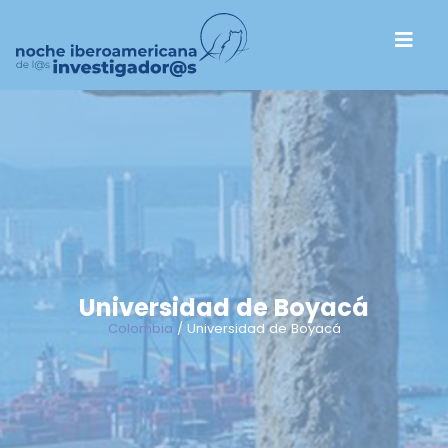
Universidad de Boyacá
Colombia
/ Universidad de Boyacá