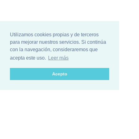
Utilizamos cookies propias y de terceros
para mejorar nuestros servicios. Si continúa
con la navegación, consideraremos que
acepta este uso.
Leer más
Acepto