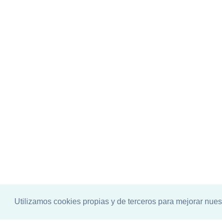
Utilizamos cookies propias y de terceros para mejorar nues