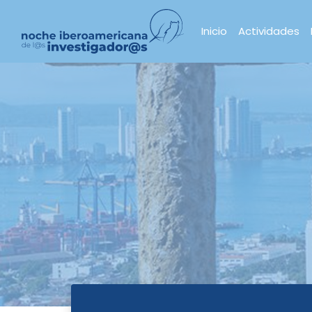
Inicio
Actividades