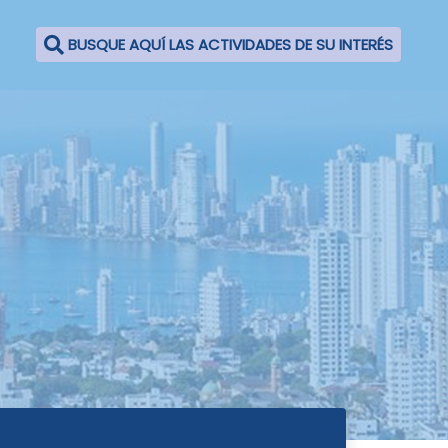
BUSQUE AQUÍ LAS ACTIVIDADES DE SU INTERÉS