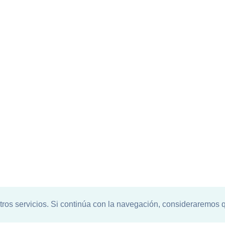
tros servicios. Si continúa con la navegación, consideraremos 