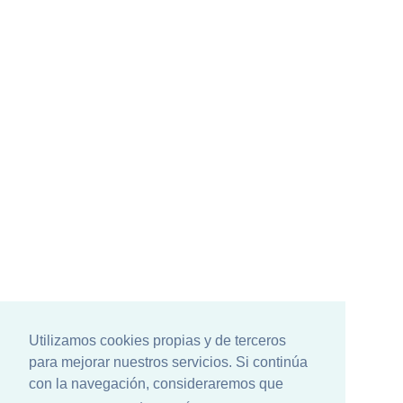
Utilizamos cookies propias y de terceros
para mejorar nuestros servicios. Si continúa
con la navegación, consideraremos que