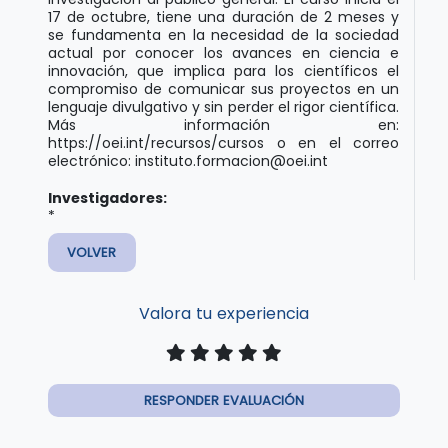
17 de octubre, tiene una duración de 2 meses y
se fundamenta en la necesidad de la sociedad
actual por conocer los avances en ciencia e
innovación, que implica para los científicos el
compromiso de comunicar sus proyectos en un
lenguaje divulgativo y sin perder el rigor científica.
Más información en:
https://oei.int/recursos/cursos o en el correo
electrónico:
instituto.formacion@oei.int
Investigadores:
*
VOLVER
Valora tu experiencia
RESPONDER EVALUACIÓN