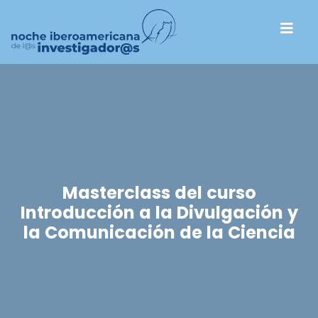
Masterclass del curso
Introducción a la Divulgación y
la Comunicación de la Ciencia