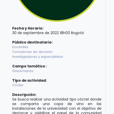
Fecha y Horario:
30 de septiembre de 2022 18h00 Bogotá
Público destinatario:
Docentes
Tomadores de decisión
Investigadores y especialistas
Campo temático :
Gobernanza
Tipo de actividad:
Cóctel
Descripción:
Se busca realizar una actividad tipo cóctel donde
se comparta una copa de vino en las
instalaciones de la universidad con el objetivo de
destacar y visibilizar el papel de la comunidad