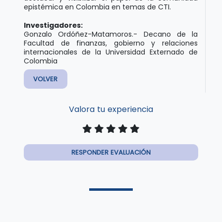
epistémica en Colombia en temas de CTI.
Investigadores:
Gonzalo Ordóñez-Matamoros.- Decano de la
Facultad de finanzas, gobierno y relaciones
internacionales de la Universidad Externado de
Colombia
VOLVER
Valora tu experiencia
RESPONDER EVALUACIÓN