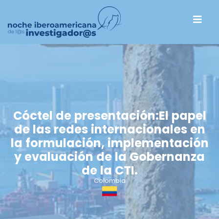
Cóctel de presentación:El papel
de las redes internacionales en
la formulación, implementación
y evaluación de la Gobernanza
de la CTI.
Colombia