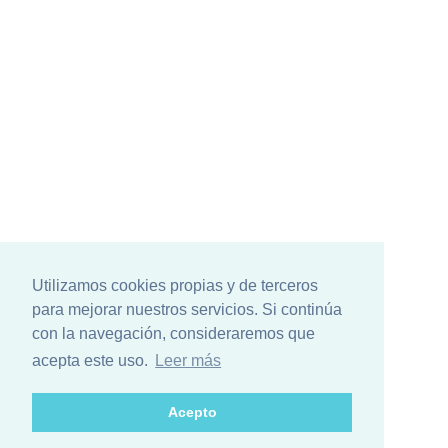
Utilizamos cookies propias y de terceros
para mejorar nuestros servicios. Si continúa
con la navegación, consideraremos que
acepta este uso.
Leer más
Acepto