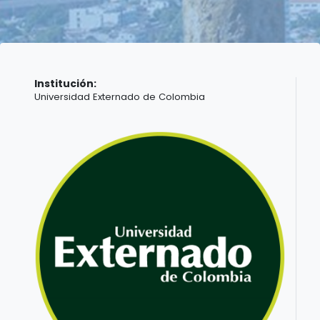
Institución:
Universidad Externado de Colombia