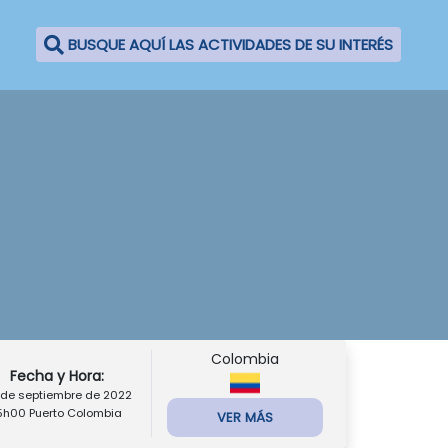
BUSQUE AQUÍ LAS ACTIVIDADES DE SU INTERÉS
Colombia
Fecha y Hora:
 de septiembre de 2022
5h00 Puerto Colombia
VER MÁS