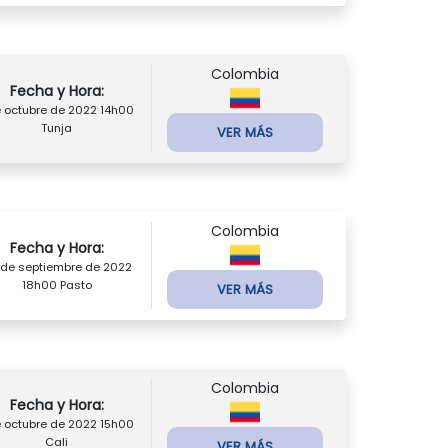
Colombia
Fecha y Hora:
e octubre de 2022 14h00
Tunja
VER MÁS
Colombia
Fecha y Hora:
 de septiembre de 2022
18h00 Pasto
VER MÁS
Colombia
Fecha y Hora:
e octubre de 2022 15h00
Cali
VER MÁS