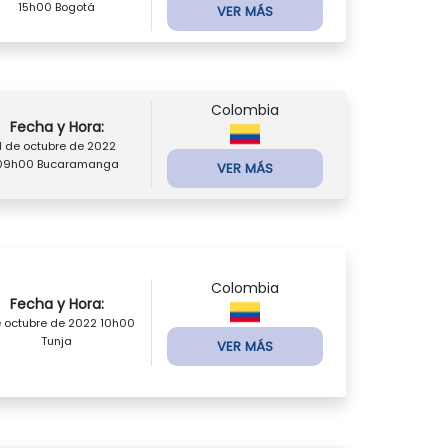
15h00 Bogotá
VER MÁS
Colombia
Fecha y Hora:
1 de octubre de 2022
09h00 Bucaramanga
VER MÁS
Colombia
Fecha y Hora:
e octubre de 2022 10h00
Tunja
VER MÁS