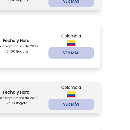
VER MÁS
Colombia
Fecha y Hora:
 de septiembre de 2022
18h00 Bogotá
VER MÁS
Colombia
Fecha y Hora:
 de septiembre de 2022
17h00 Bogotá
VER MÁS