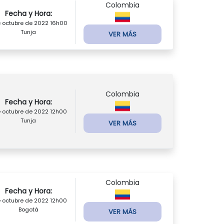
Colombia
Fecha y Hora:
e octubre de 2022 16h00
Tunja
VER MÁS
Colombia
Fecha y Hora:
e octubre de 2022 12h00
Tunja
VER MÁS
Colombia
Fecha y Hora:
e octubre de 2022 12h00
Bogotá
VER MÁS