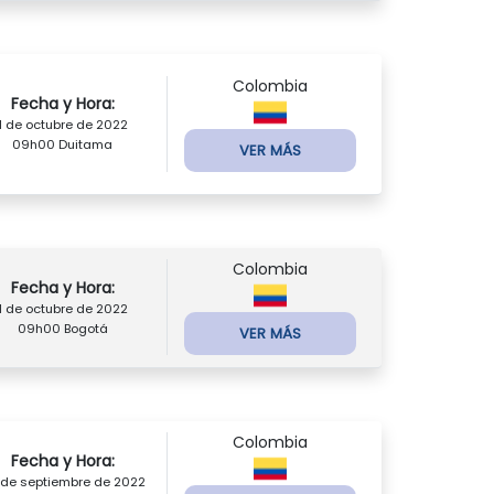
Colombia
Fecha y Hora:
1 de octubre de 2022
09h00 Duitama
VER MÁS
Colombia
Fecha y Hora:
1 de octubre de 2022
09h00 Bogotá
VER MÁS
Colombia
Fecha y Hora:
 de septiembre de 2022