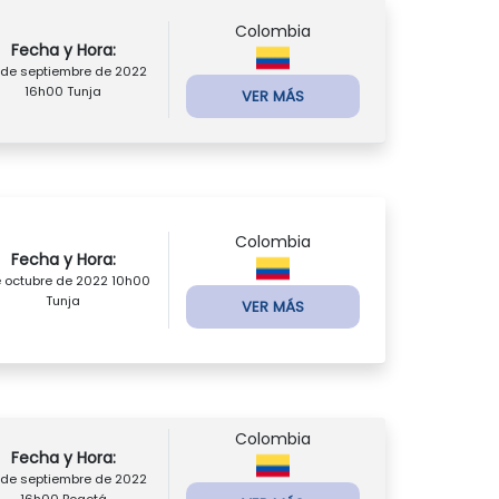
Colombia
Fecha y Hora:
 de septiembre de 2022
16h00 Tunja
VER MÁS
Colombia
Fecha y Hora:
e octubre de 2022 10h00
Tunja
VER MÁS
Colombia
Fecha y Hora:
 de septiembre de 2022
16h00 Bogotá