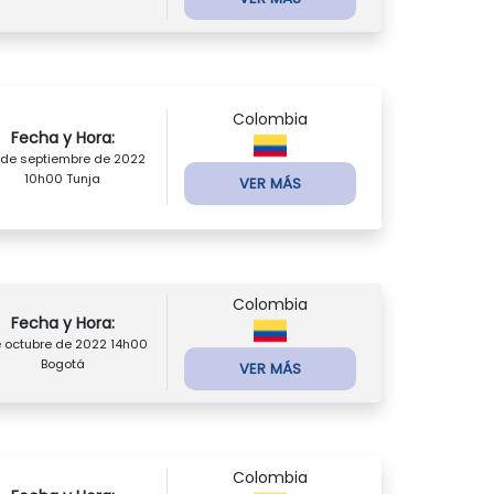
Colombia
Fecha y Hora:
 de septiembre de 2022
10h00 Tunja
VER MÁS
Colombia
Fecha y Hora:
e octubre de 2022 14h00
Bogotá
VER MÁS
Colombia