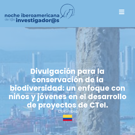
Divulgación para la
conservación de la
biodiversidad: un enfoque con
niños y jóvenes en el desarrollo
de proyectos de CTeI.
Colombia