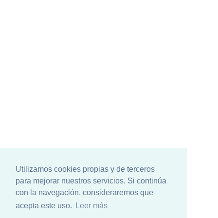
Utilizamos cookies propias y de terceros
para mejorar nuestros servicios. Si continúa
con la navegación, consideraremos que
acepta este uso.
Leer más