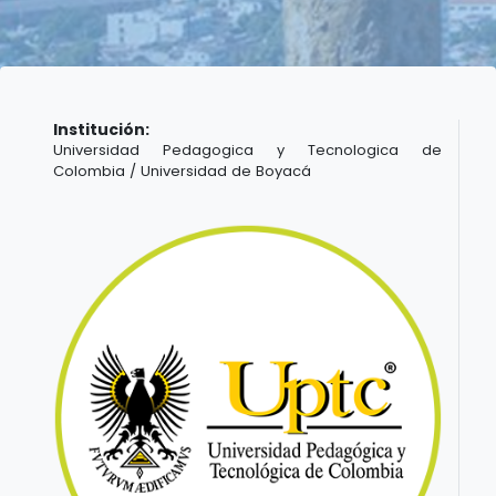
Institución:
Universidad Pedagogica y Tecnologica de
Colombia / Universidad de Boyacá