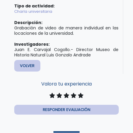
Tipo de actividad:
Charla universitaria
Descripción:
Grabación de video de manera individual en las
locaciones de la universidad.
Investigadores:
Juan E. Carvajal Cogollo.- Director Museo de
Historia Natural Luis Gonzalo Andrade
VOLVER
Valora tu experiencia
RESPONDER EVALUACIÓN