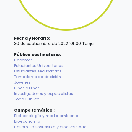
Fecha y Horario:
30 de septiembre de 2022 10h00 Tunja
Público destinatario:
Docentes
Estudiantes Universitarios
Estudiantes secundarios
Tomadores de decisión
Jóvenes
Niños y Niñas
Investigadores y especialistas
Todo Público
Campo temático :
Biotecnología y medio ambiente
Bioeconomía
Desarrollo sostenible y biodiversidad