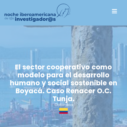
El sector cooperativo como
modelo para el desarrollo
humano y social sostenible en
Boyacá. Caso Renacer O.C.
Tunja.
Colombia