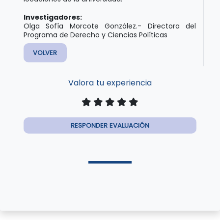
Investigadores:
Olga Sofía Morcote González.- Directora del
Programa de Derecho y Ciencias Políticas
VOLVER
Valora tu experiencia
RESPONDER EVALUACIÓN