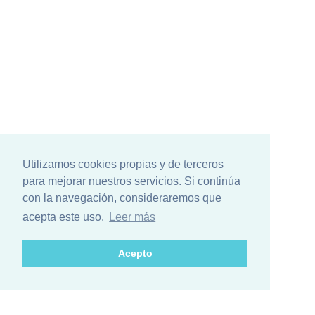
Utilizamos cookies propias y de terceros
para mejorar nuestros servicios. Si continúa
con la navegación, consideraremos que
acepta este uso.
Leer más
Acepto