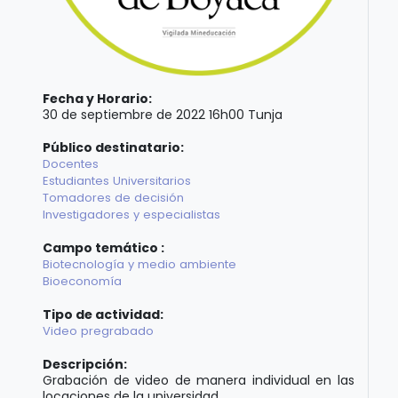
Fecha y Horario:
30 de septiembre de 2022 16h00 Tunja
Público destinatario:
Docentes
Estudiantes Universitarios
Tomadores de decisión
Investigadores y especialistas
Campo temático :
Biotecnología y medio ambiente
Bioeconomía
Tipo de actividad:
Video pregrabado
Descripción:
Grabación de video de manera individual en las
locaciones de la universidad.