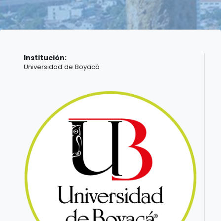
Institución:
Universidad de Boyacá