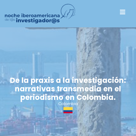
De la praxis a la investigación:
narrativas transmedia en el
periodismo en Colombia.
Colombia