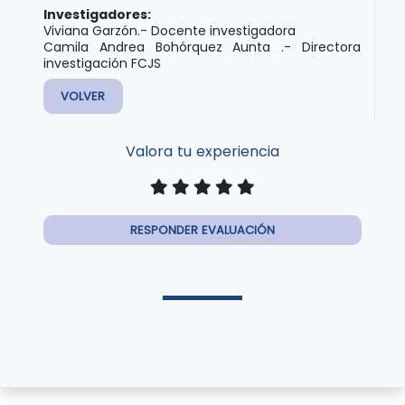
Investigadores:
Viviana Garzón.- Docente investigadora
Camila Andrea Bohórquez Aunta .- Directora
investigación FCJS
VOLVER
Valora tu experiencia
RESPONDER EVALUACIÓN