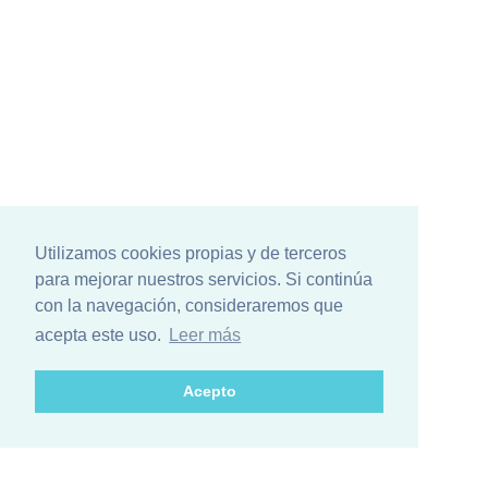
Utilizamos cookies propias y de terceros
para mejorar nuestros servicios. Si continúa
con la navegación, consideraremos que
acepta este uso.
Leer más
Acepto