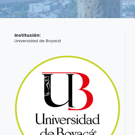
Institución:
Universidad de Boyacá