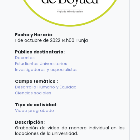
Fecha y Horario:
1 de octubre de 2022 14h00 Tunja
Público destinatario:
Docentes
Estudiantes Universitarios
Investigadores y especialistas
Campo temático :
Desarrollo Humano y Equidad
Ciencias sociales
Tipo de actividad:
Video pregrabado
Descripción:
Grabación de video de manera individual en las
locaciones de la universidad.