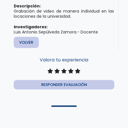
Descripción:
Grabación de video de manera individual en las
locaciones de la universidad.
Investigadores:
Luis Antonio Sepúlveda Zamora.- Docente
VOLVER
Valora tu experiencia
RESPONDER EVALUACIÓN