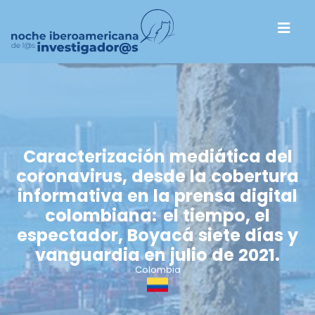
Caracterización mediática del
coronavirus, desde la cobertura
informativa en la prensa digital
colombiana: el tiempo, el
espectador, Boyacá siete días y
vanguardia en julio de 2021.
Colombia