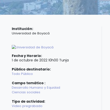
Institución:
Universidad de Boyacá
Fecha y Horario:
1 de octubre de 2022 10h00 Tunja
Público destinatario:
Todo Público
Campo temático :
Desarrollo Humano y Equidad
Ciencias sociales
Tipo de actividad:
Video pregrabado