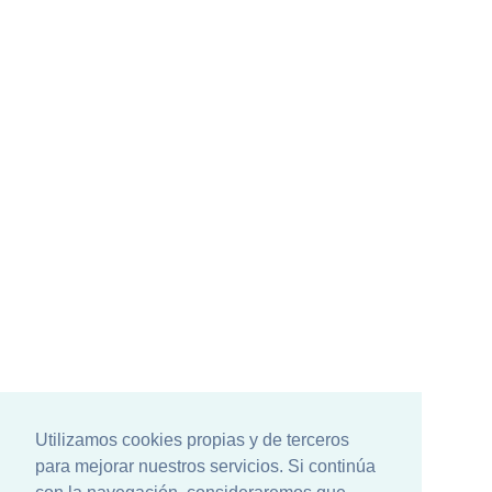
Utilizamos cookies propias y de terceros
para mejorar nuestros servicios. Si continúa