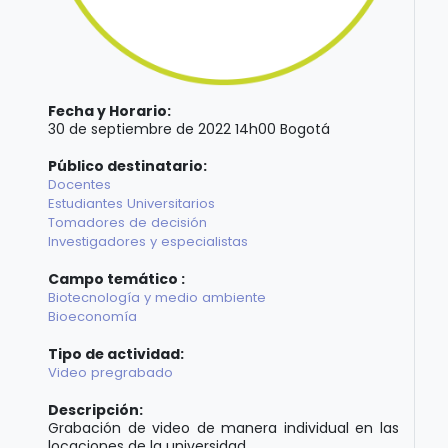
Fecha y Horario:
30 de septiembre de 2022 14h00 Bogotá
Público destinatario:
Docentes
Estudiantes Universitarios
Tomadores de decisión
Investigadores y especialistas
Campo temático :
Biotecnología y medio ambiente
Bioeconomía
Tipo de actividad:
Video pregrabado
Descripción:
Grabación de video de manera individual en las
locaciones de la universidad.