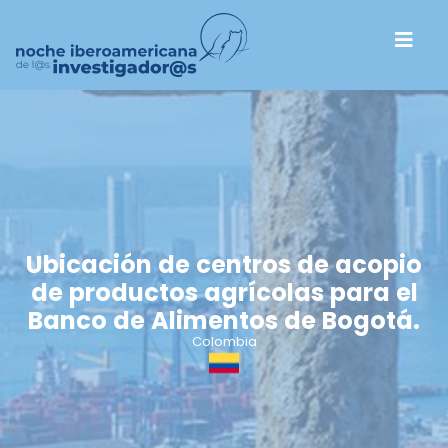
Ubicación de centros de acopio
de productos agrícolas para el
Banco de Alimentos de Bogotá.
Colombia