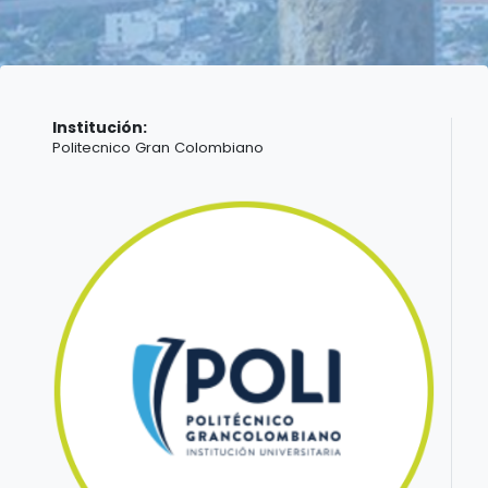
Institución:
Politecnico Gran Colombiano