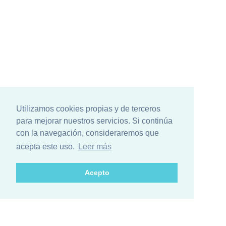
Utilizamos cookies propias y de terceros
para mejorar nuestros servicios. Si continúa
con la navegación, consideraremos que
acepta este uso.
Leer más
Acepto