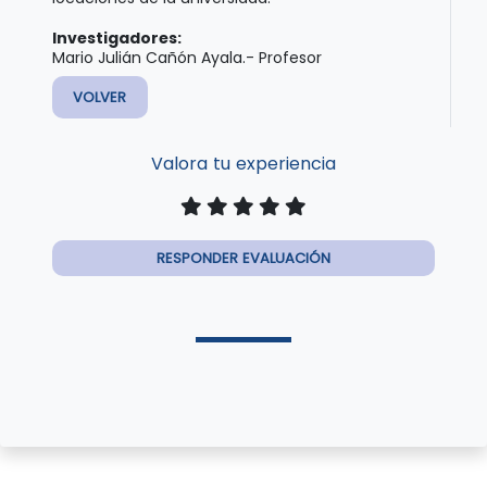
Investigadores:
Mario Julián Cañón Ayala.- Profesor
VOLVER
Valora tu experiencia
RESPONDER EVALUACIÓN