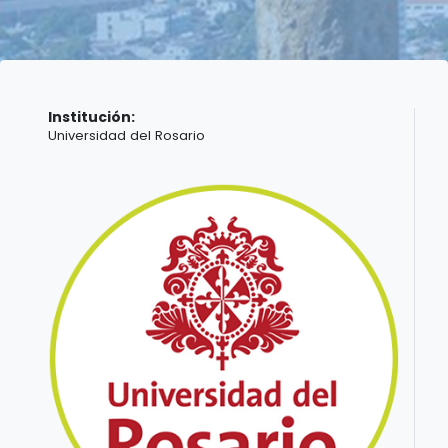
Institución:
Universidad del Rosario