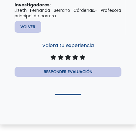
Investigadores:
Lizeth Fernanda Serrano Cárdenas.- Profesora
principal de carrera
VOLVER
Valora tu experiencia
RESPONDER EVALUACIÓN