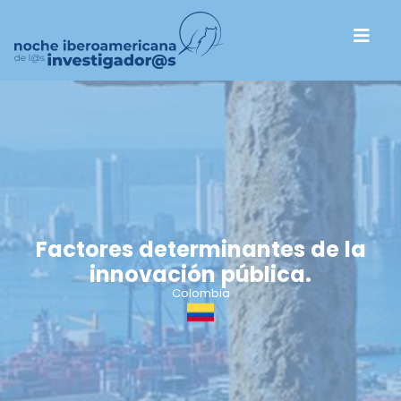
Factores determinantes de la
innovación pública.
Colombia