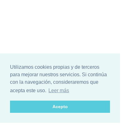
Utilizamos cookies propias y de terceros
para mejorar nuestros servicios. Si continúa
con la navegación, consideraremos que
acepta este uso.
Leer más
Acepto