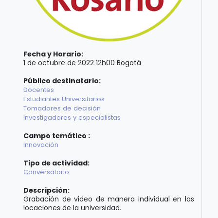
Fecha y Horario:
1 de octubre de 2022 12h00 Bogotá
Público destinatario:
Docentes
Estudiantes Universitarios
Tomadores de decisión
Investigadores y especialistas
Campo temático :
Innovación
Tipo de actividad:
Conversatorio
Descripción:
Grabación de video de manera individual en las
locaciones de la universidad.