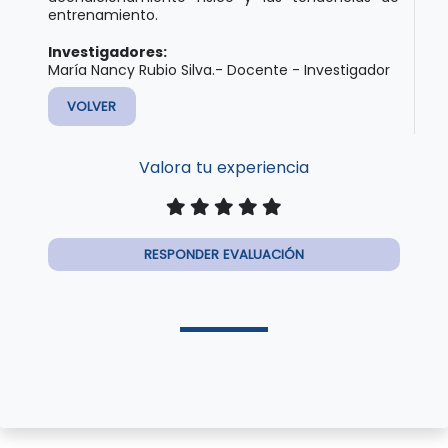
entrenamiento.
Investigadores:
María Nancy Rubio Silva.- Docente - Investigador
VOLVER
Valora tu experiencia
RESPONDER EVALUACIÓN