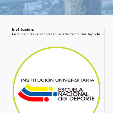
Institución:
Institucion Universitaria Escuela Nacional del Deporte