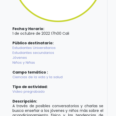
Fecha y Horario:
1 de octubre de 2022 17h00 Cali
Público destinatario:
Estudiantes Universitarios
Estudiantes secundarios
Jóvenes
Niños y Niñas
Campo temático :
Ciencias de la vida y la salud
Tipo de actividad:
Video pregrabado
Descripción:
A través de posibles conversatorios y charlas se
busca enseñar a los jóvenes y niños más sobre el
acondicionamiento físico y las tendencias de