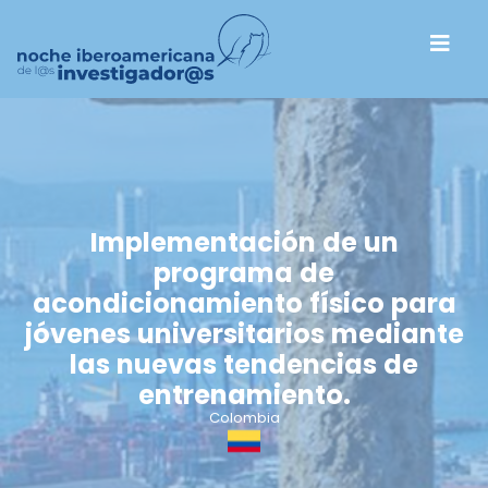
Implementación de un
programa de
acondicionamiento físico para
jóvenes universitarios mediante
las nuevas tendencias de
entrenamiento.
Colombia