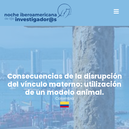
Consecuencias de la disrupción
del vínculo materno: utilización
de un modelo animal.
Colombia