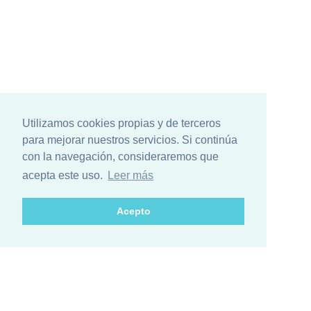
Utilizamos cookies propias y de terceros
para mejorar nuestros servicios. Si continúa
con la navegación, consideraremos que
acepta este uso.
Leer más
Acepto