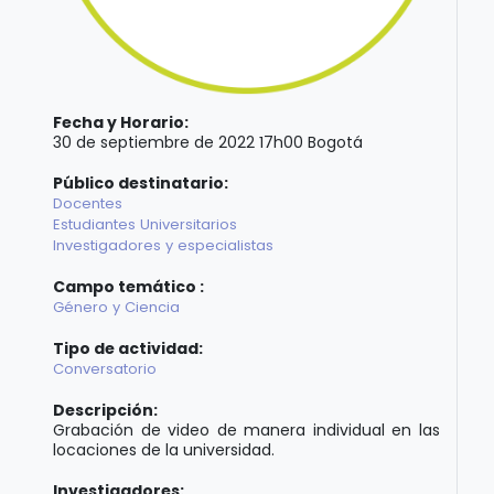
Fecha y Horario:
30 de septiembre de 2022 17h00 Bogotá
Público destinatario:
Docentes
Estudiantes Universitarios
Investigadores y especialistas
Campo temático :
Género y Ciencia
Tipo de actividad:
Conversatorio
Descripción:
Grabación de video de manera individual en las
locaciones de la universidad.
Investigadores: