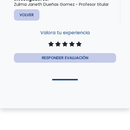
Zulma Janeth Dueñas Gomez.- Profesor titular
VOLVER
Valora tu experiencia
RESPONDER EVALUACIÓN