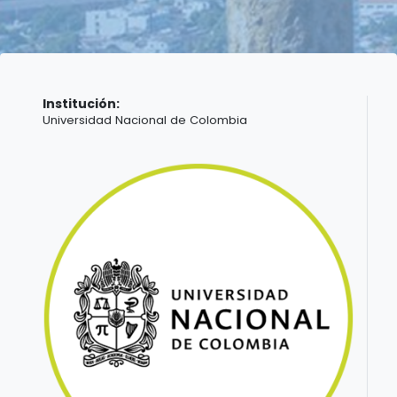
Institución:
Universidad Nacional de Colombia