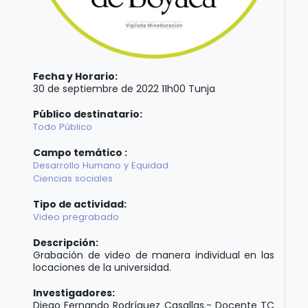
Fecha y Horario:
30 de septiembre de 2022 11h00 Tunja
Público destinatario:
Todo Público
Campo temático :
Desarrollo Humano y Equidad
Ciencias sociales
Tipo de actividad:
Video pregrabado
Descripción:
Grabación de video de manera individual en las
locaciones de la universidad.
Investigadores:
Diego Fernando Rodríguez Casallas.- Docente TC