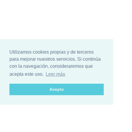
Utilizamos cookies propias y de terceros
para mejorar nuestros servicios. Si continúa
con la navegación, consideraremos que
acepta este uso.
Leer más
Acepto