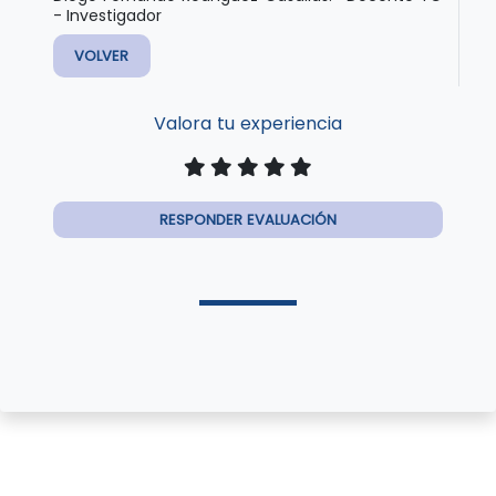
- Investigador
VOLVER
Valora tu experiencia
RESPONDER EVALUACIÓN