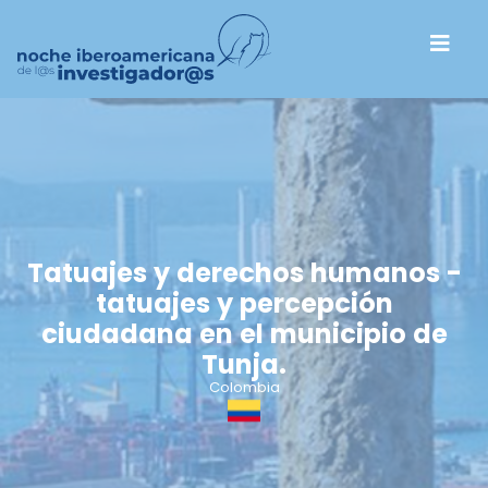
Tatuajes y derechos humanos -
tatuajes y percepción
ciudadana en el municipio de
Tunja.
Colombia