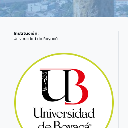
Institución:
Universidad de Boyacá