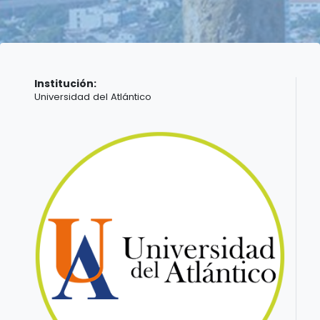
Institución:
Universidad del Atlántico