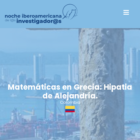
Matemáticas en Grecia: Hipatia
de Alejandría.
Colombia