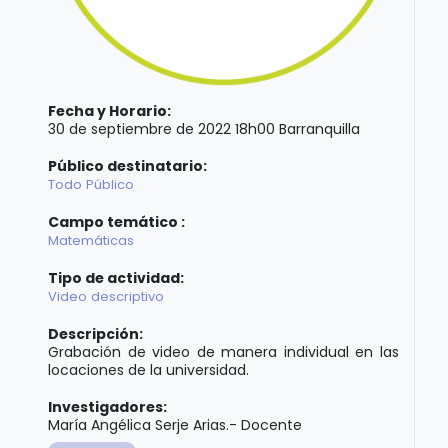
Fecha y Horario:
30 de septiembre de 2022 18h00 Barranquilla
Público destinatario:
Todo Público
Campo temático :
Matemáticas
Tipo de actividad:
Video descriptivo
Descripción:
Grabación de video de manera individual en las
locaciones de la universidad.
Investigadores:
María Angélica Serje Arias.- Docente