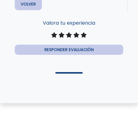
VOLVER
Valora tu experiencia
RESPONDER EVALUACIÓN