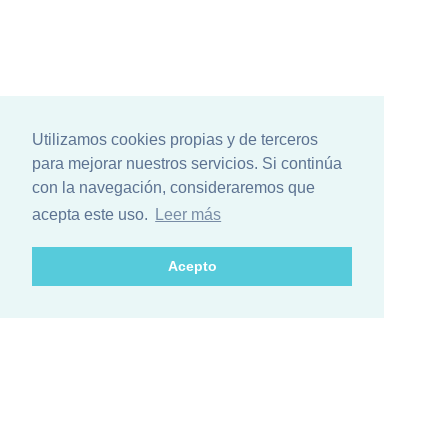
Utilizamos cookies propias y de terceros
para mejorar nuestros servicios. Si continúa
con la navegación, consideraremos que
acepta este uso.
Leer más
Acepto